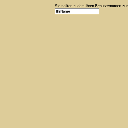
Sie sollten zudem Ihren Benutzernamen zum